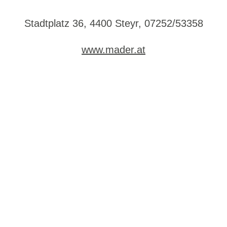
Stadtplatz 36, 4400 Steyr, 07252/53358
www.mader.at